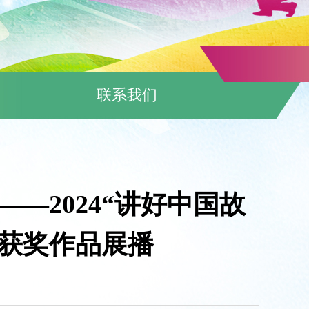
联系我们
—2024“讲好中国故
获奖作品展播