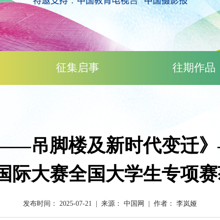
征集启事
往期作品
—吊脚楼及新时代变迁》—
播国际大赛全国大学生专项赛
发布时间： 2025-07-21 | 来源： 中国网 | 作者： 李岚娅