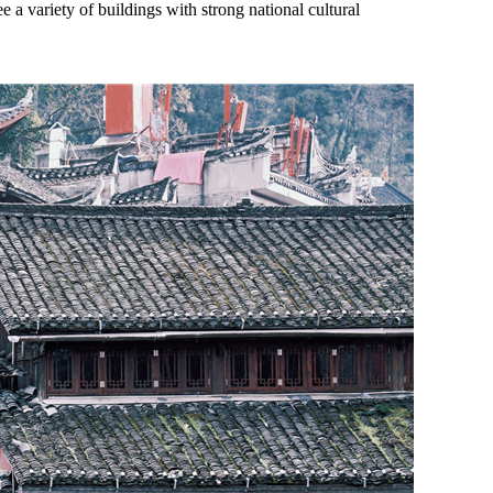
 a variety of buildings with strong national cultural