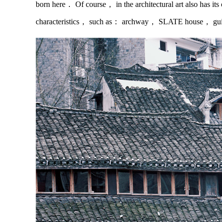
born here． Of course， in the architectural art also has its 
characteristics， such as： archway， SLATE house， guil