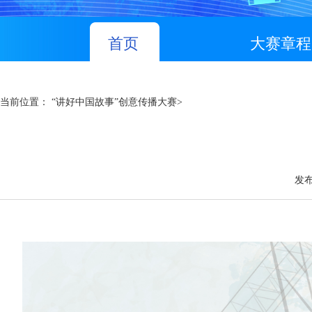
首页
大赛章程
当前位置：
“讲好中国故事”创意传播大赛
>
发布