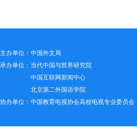
主办单位：
中国外文局
承办单位：
当代中国与世界研究院
中国互联网新闻中心
北京第二外国语学院
协办单位：
中国教育电视协会高校电视专业委员会