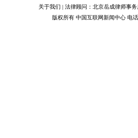
关于我们 | 法律顾问：北京岳成律师事务所 |
版权所有 中国互联网新闻中心 电话: 86-