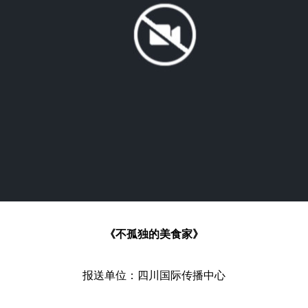
《不孤独的美食家》
报送单位：四川国际传播中心