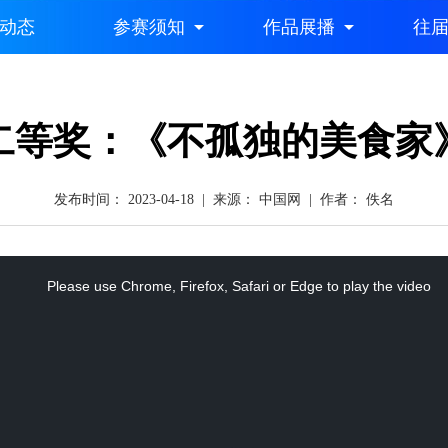
二等奖：《不孤独的美食家
发布时间： 2023-04-18 | 来源： 中国网 | 作者： 佚名
Please use Chrome, Firefox, Safari or Edge to play the video